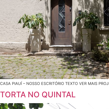
CASA PIAUÍ – NOSSO ESCRITÓRIO TEXTO VER MAIS PRO
TORTA NO QUINTAL