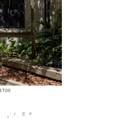
JETOS