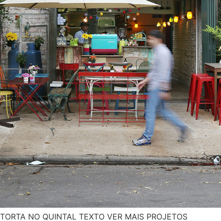
TORTA NO QUINTAL TEXTO VER MAIS PROJETOS