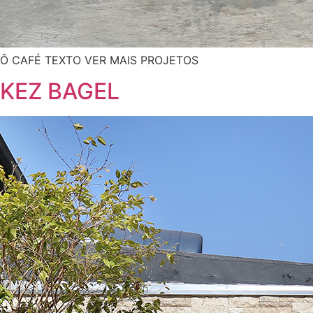
Ô CAFÉ TEXTO VER MAIS PROJETOS
KEZ BAGEL