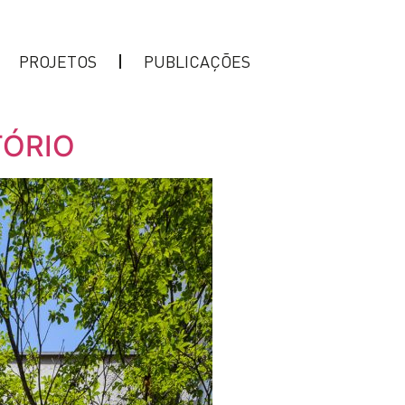
PROJETOS
PUBLICAÇÕES
TÓRIO