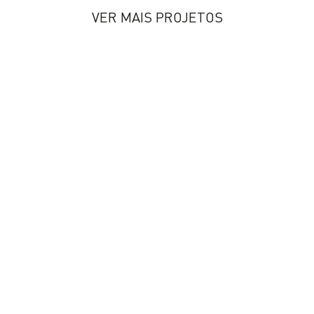
VER MAIS PROJETOS