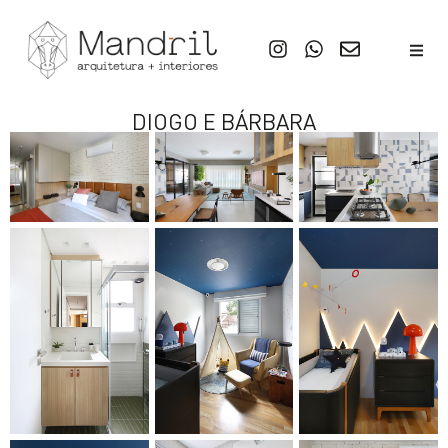
DIOGO E BÁRBARA