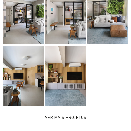
VER MAIS PROJETOS