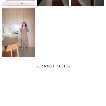
VER MAIS PROJETOS