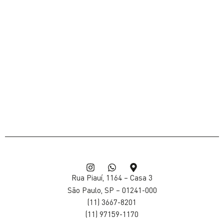
Rua Piauí, 1164 – Casa
3
São Paulo, SP – 01241-000
(11) 3667-8201
(11) 97159-1170