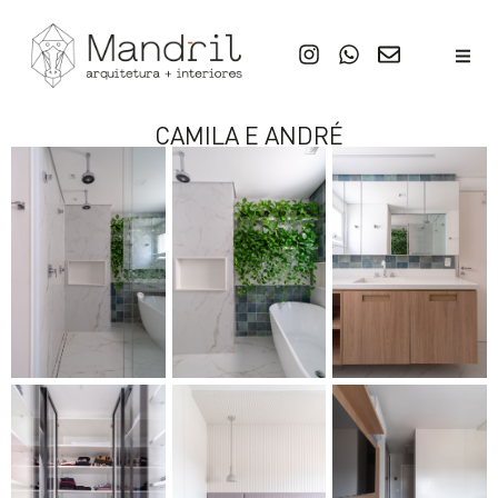
CAMILA E ANDRÉ