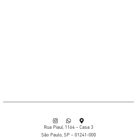
Rua Piauí, 1164 – Casa
3
São Paulo, SP – 01241-000