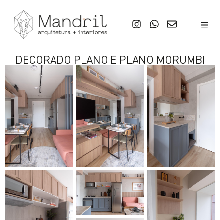
DECORADO PLANO E PLANO MORUMBI