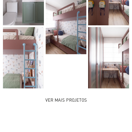
VER MAIS PROJETOS